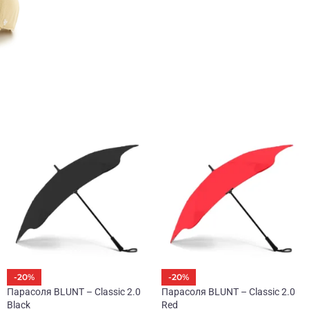
-20%
-20%
Парасоля BLUNT – Classic 2.0
Парасоля BLUNT – Classic 2.0
Black
Red