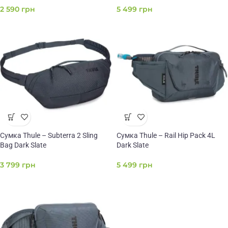
2 590
грн
5 499
грн
Сумка Thule – Subterra 2 Sling
Сумка Thule – Rail Hip Pack 4L
Bag Dark Slate
Dark Slate
3 799
грн
5 499
грн