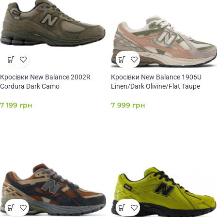
Кросівки New Balance 2002R
Кросівки New Balance 1906U
Cordura Dark Camo
Linen/Dark Olivine/Flat Taupe
7 199
грн
7 999
грн