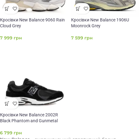
Кросівки New Balance 9060 Rain
Кросівки New Balance 1906U
Cloud Grey
Moonrock Grey
7 999
грн
7 599
грн
Кросівки New Balance 2002R
Black Phantom and Gunmetal
6 799
грн