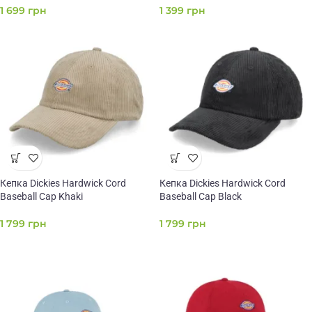
1 699
грн
1 399
грн
Кепка Dickies Hardwick Cord
Кепка Dickies Hardwick Cord
Baseball Cap Khaki
Baseball Cap Black
1 799
грн
1 799
грн