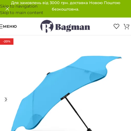
Для замовлень від 3000 грн. доставка Новою Поштою
Skip to navigation
безкоштовна.
Skip to main content
МЕНЮ
-20%