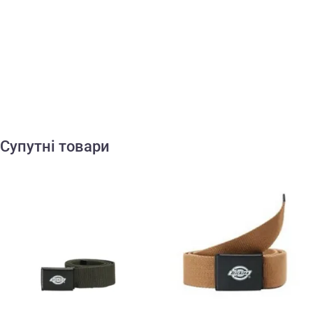
Супутні товари