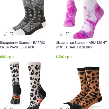
Шкарпетки Stance – BARRIO
Шкарпетки Stance – ARIA LIGHT
CREW WASHEDBLACK
WOOL QUARTER BERRY
850
грн
1 390
грн