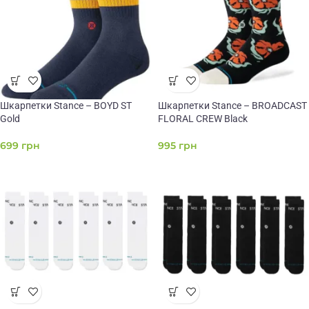
Шкарпетки Stance – BOYD ST
Шкарпетки Stance – BROADCAST
Gold
FLORAL CREW Black
699
грн
995
грн