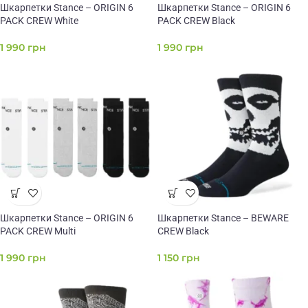
Шкарпетки Stance – ORIGIN 6
Шкарпетки Stance – ORIGIN 6
PACK CREW White
PACK CREW Black
1 990
грн
1 990
грн
Шкарпетки Stance – ORIGIN 6
Шкарпетки Stance – BEWARE
PACK CREW Multi
CREW Black
1 990
грн
1 150
грн