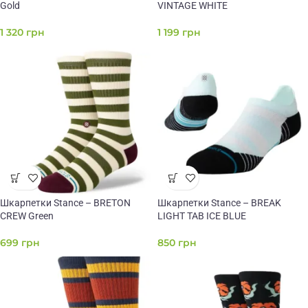
Gold
VINTAGE WHITE
1 320
грн
1 199
грн
Шкарпетки Stance – BRETON
Шкарпетки Stance – BREAK
CREW Green
LIGHT TAB ICE BLUE
699
грн
850
грн