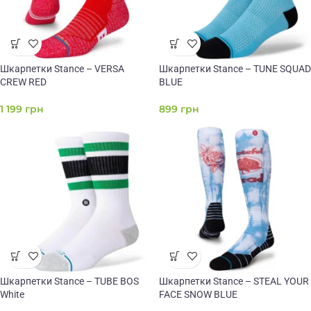
Шкарпетки Stance – VERSA
Шкарпетки Stance – TUNE SQUAD
CREW RED
BLUE
1 199
грн
899
грн
Шкарпетки Stance – TUBE BOS
Шкарпетки Stance – STEAL YOUR
White
FACE SNOW BLUE