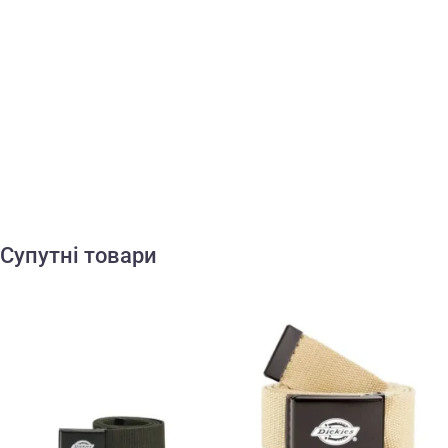
Супутні товари