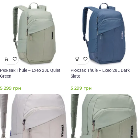
Рюкзак Thule – Exeo 28L Quiet
Рюкзак Thule – Exeo 28L Dark
Green
Slate
5 299
грн
5 299
грн