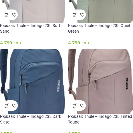
Рюкзак Thule – Indago 23L Soft
Рюкзак Thule – Indago 23L Quiet
Sand
Green
4 799
грн
4 799
грн
Рюкзак Thule – Indago 23L Dark
Рюкзак Thule – Indago 23L Tinted
Slate
Toupe