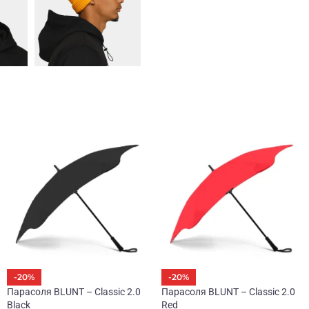
-20%
-20%
Парасоля BLUNT – Classic 2.0
Парасоля BLUNT – Classic 2.0
Black
Red