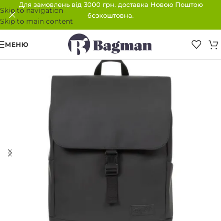
Для замовлень від 3000 грн. доставка Новою Поштою
Skip to navigation
безкоштовна.
Skip to main content
МЕНЮ