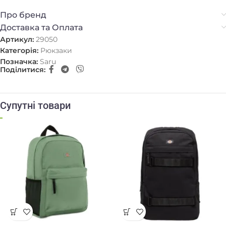
Про бренд
Доставка та Оплата
Артикул:
29050
Категорія:
Рюкзаки
Позначка:
Saru
Поділитися:
Супутні товари