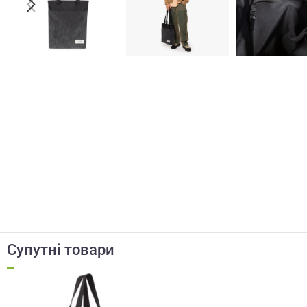
Супутні товари