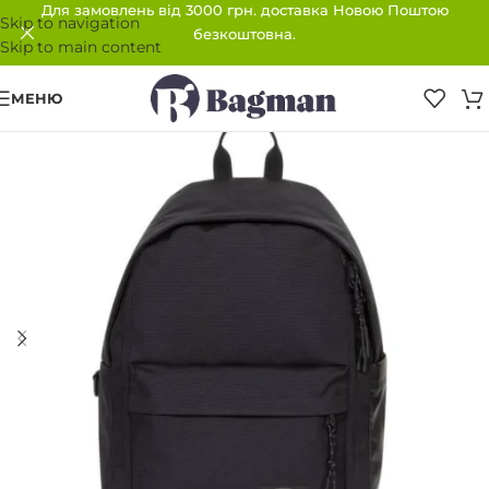
Для замовлень від 3000 грн. доставка Новою Поштою
Skip to navigation
безкоштовна.
Skip to main content
МЕНЮ