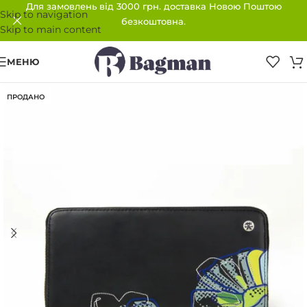
Для замовлень від 3000 грн. доставка Новою Поштою
Skip to navigation
безкоштовна.
Skip to main content
МЕНЮ
ПРОДАНО