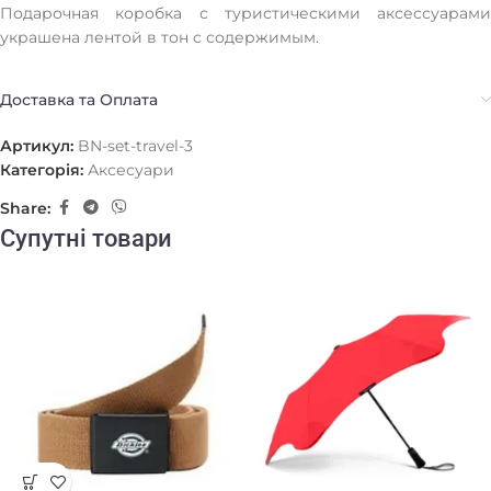
Подарочная коробка с туристическими аксессуарами
украшена лентой в тон с содержимым.
Доставка та Оплата
Артикул:
BN-set-travel-3
Категорія:
Аксесуари
Share:
Супутні товари