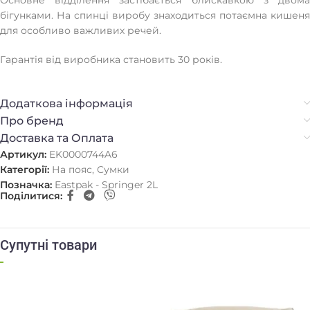
бігунками. На спинці виробу знаходиться потаємна кишеня
для особливо важливих речей.
Гарантія від виробника становить 30 років.
Додаткова інформація
Про бренд
Доставка та Оплата
Артикул:
EK0000744A6
Категорії:
На пояс
,
Сумки
Позначка:
Eastpak - Springer 2L
Поділитися:
Супутні товари