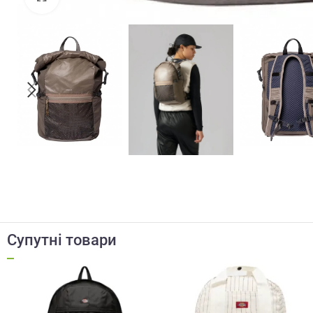
Супутні товари