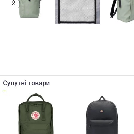
Супутні товари