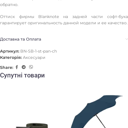
обратно.
Оттиск фирмы Blanknote на задней части софт-бука
гарантирует оригинальность данной модели и ее качество.
Доставка та Оплата
Артикул:
BN-SB-1-st-pan-ch
Категорія:
Аксесуари
Share:
Супутні товари