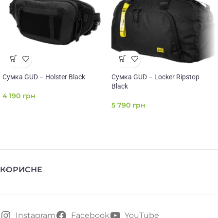
Сумка GUD – Holster Black
Сумка GUD – Locker Ripstop
Black
4 190
грн
5 790
грн
КОРИСНЕ
Instagram
Facebook
YouTube