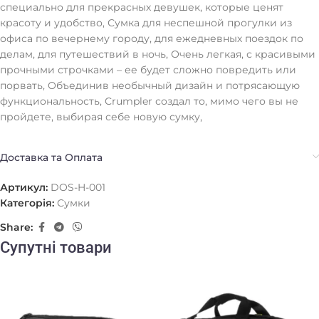
специально для прекрасных девушек, которые ценят
красоту и удобство, Сумка для неспешной прогулки из
офиса по вечернему городу, для ежедневных поездок по
делам, для путешествий в ночь, Очень легкая, с красивыми
прочными строчками – ее будет сложно повредить или
порвать, Объединив необычный дизайн и потрясающую
функциональность, Crumpler создал то, мимо чего вы не
пройдете, выбирая себе новую сумку,
Доставка та Оплата
Артикул:
DOS-H-001
Категорія:
Сумки
Share:
Супутні товари