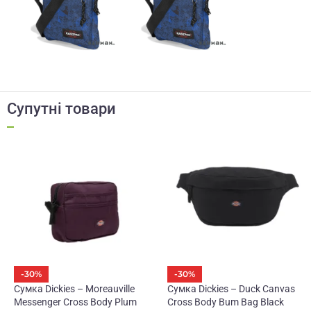
Супутні товари
-30%
-30%
Сумка Dickies – Moreauville
Сумка Dickies – Duck Canvas
Messenger Cross Body Plum
Cross Body Bum Bag Black