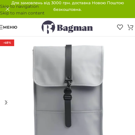
Для замовлень від 3000 грн. доставка Новою Поштою
Skip to navigation
безкоштовна.
Skip to main content
МЕНЮ
-48%