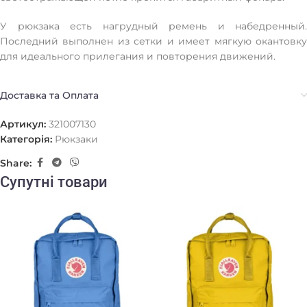
У рюкзака есть нагрудный ремень и набедренный.
Последний выполнен из сетки и имеет мягкую окантовку
для идеального прилегания и повторения движений.
Доставка та Оплата
Артикул:
321007130
Категорія:
Рюкзаки
Share:
Супутні товари