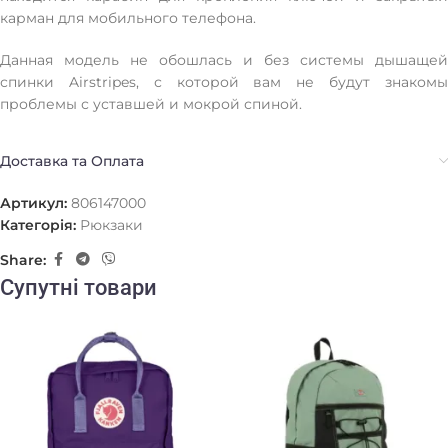
карман для мобильного телефона.
Данная модель не обошлась и без системы дышащей
спинки Airstripes, с которой вам не будут знакомы
проблемы с уставшей и мокрой спиной.
Доставка та Оплата
Артикул:
806147000
Категорія:
Рюкзаки
Share:
Супутні товари