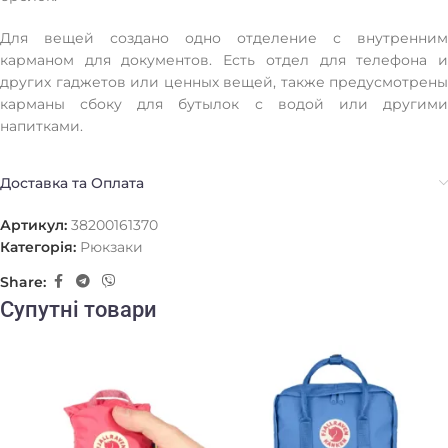
Для вещей создано одно отделение с внутренним
карманом для документов. Есть отдел для телефона и
других гаджетов или ценных вещей, также предусмотрены
карманы сбоку для бутылок с водой или другими
напитками.
Доставка та Оплата
Артикул:
38200161370
Категорія:
Рюкзаки
Share:
Супутні товари