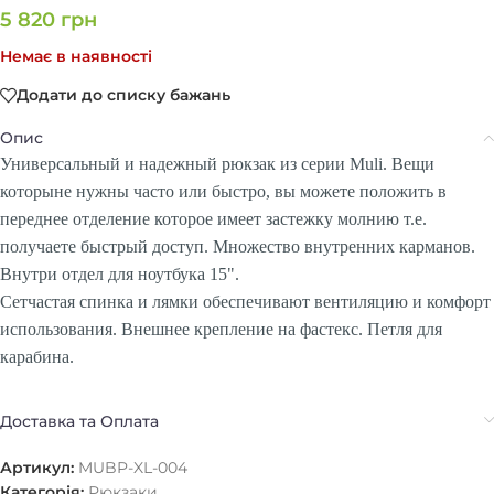
5 820
грн
Немає в наявності
Додати до списку бажань
Опис
Универсальный и надежный рюкзак из серии Muli. Вещи
которыне нужны часто или быстро, вы можете положить в
переднее отделение которое имеет застежку молнию т.е.
получаете быстрый доступ. Множество внутренних карманов.
Внутри отдел для ноутбука 15".
Сетчастая спинка и лямки обеспечивают вентиляцию и комфорт
использования. Внешнее крепление на фастекс. Петля для
карабина.
Доставка та Оплата
Артикул:
MUBP-XL-004
Категорія:
Рюкзаки