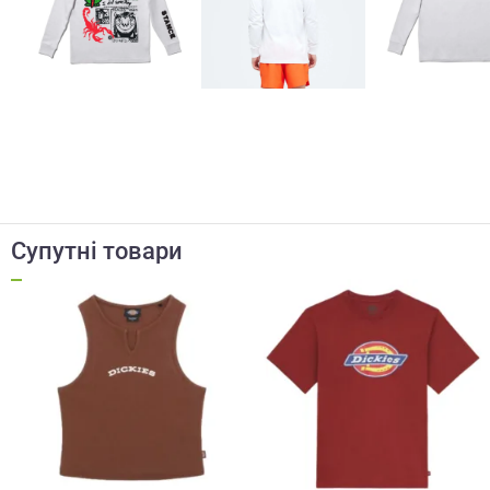
Супутні товари