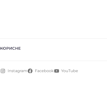
КОРИСНЕ
Instagram
Facebook
YouTube