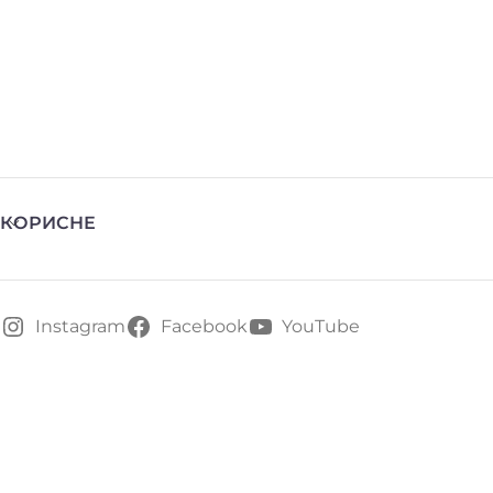
КОРИСНЕ
Instagram
Facebook
YouTube