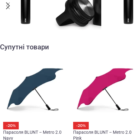
Супутні товари
-20%
-20%
Парасоля BLUNT – Metro 2.0
Парасоля BLUNT – Metro 2.0
Navy
Pink