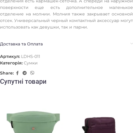
отделения есть кармашек-сеточка. А спереди на наружной
поверхности еще есть дополнительное маленькое
отделение на молнии. Молния также закрывает основной
отсек. Универсальный черный компактный аксессуар могут
использовать как девушки, так и парни.
Доставка та Оплата
Артикул:
LDHS-011
Категорія:
Сумки
Share:
Супутні товари