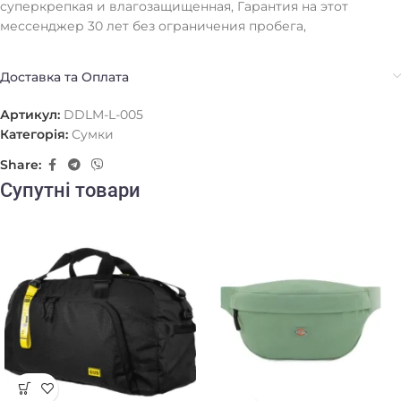
суперкрепкая и влагозащищенная, Гарантия на этот
мессенджер 30 лет без ограничения пробега,
Доставка та Оплата
Артикул:
DDLM-L-005
Категорія:
Сумки
Share:
Супутні товари