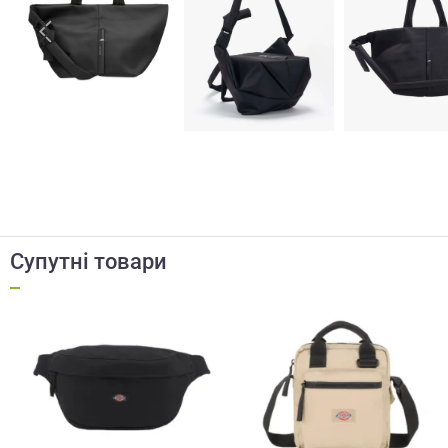
Супутні товари