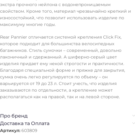
экстра прочного нейлона с водонепроницаемым
свойством. Кроме того, материал чрезвычайно крепкий и
износостойкий, что позволит использовать изделие по
максимуму многие годы.
Rear Pannier отличается системой крепления Click Fix,
которое подходит для большинства велосипедных
багажников. Стиль сумочки – современный, довольно
лаконичный и сдержанный. А шиферно-серый цвет
изделия придает ему некой строгости и практичности.
Благодаря специальной форме и пряжке для закрытия,
сумка очень легко регулируется по объему – он
варьируется от 19 до 23 л. Стоит учесть, что изделия
заказываются по отдельности, а крепление может
располагаться как на правой, так и на левой стороне.
Про бренд
Доставка та Оплата
Артикул:
603809