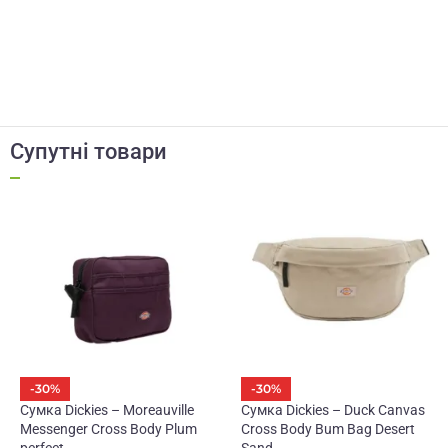
Супутні товари
-30%
-30%
Сумка Dickies – Moreauville
Сумка Dickies – Duck Canvas
Messenger Cross Body Plum
Cross Body Bum Bag Desert