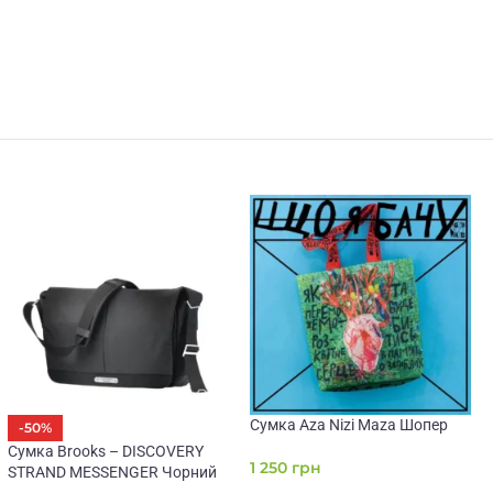
Сумка Aza Nizi Maza Шопер
-50%
Сумка Brooks – DISCOVERY
1 250
грн
STRAND MESSENGER Чорний