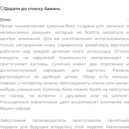
Додати до списку бажань
Опис
Яркая миниатюрная сумочка-бохо создана для сильных и
независимых девушек, которые не боятся оказаться в
центре внимания. Для ее изготовления использовалась
только натуральная кожа. Украинские дизайнеры вручную
работали над каждой деталью этого аксессуара. Оттиск
мандалы на наружной поверхности завораживает и
притягивает взгляды. Сумочка имеет два отделения и
дополнительный кармашек для карточек. Ремень
регулируется на удобную длину. Сбоку есть кольцо-
люверс, к которому можно присоединить ключи или какое-
нибудь украшение. Сумочку-бохо можно брать на прогулки
по городу, на встречи с друзьями или на шопинг.
Насыщенный коралловый цвет акцентирует внимание на
Вашем образе.
Заботливые производители приготовили приятный
подарок для будущих владелиц этой модели. Маленькая