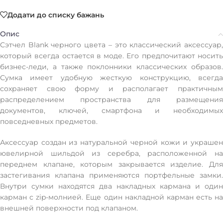
Додати до списку бажань
Опис
Сэтчел Blank черного цвета – это классический аксессуар,
который всегда остается в моде. Его предпочитают носить
бизнес-леди, а также поклонники классических образов.
Сумка имеет удобную жесткую конструкцию, всегда
сохраняет свою форму и располагает практичным
распределением пространства для размещения
документов, ключей, смартфона и необходимых
повседневных предметов.
Аксессуар создан из натуральной черной кожи и украшен
ювелирной шильдой из серебра, расположенной на
переднем клапане, которым закрывается изделие. Для
застегивания клапана применяются портфельные замки.
Внутри сумки находятся два накладных кармана и один
карман с zip-молнией. Еще один накладной карман есть на
внешней поверхности под клапаном.