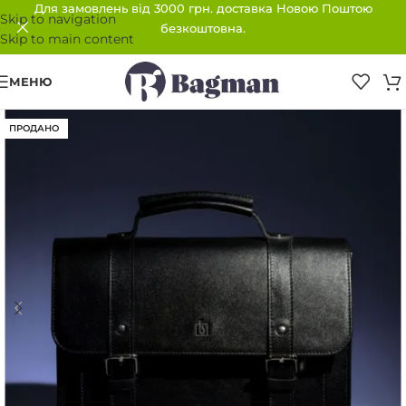
Для замовлень від 3000 грн. доставка Новою Поштою
Skip to navigation
безкоштовна.
Skip to main content
МЕНЮ
ПРОДАНО