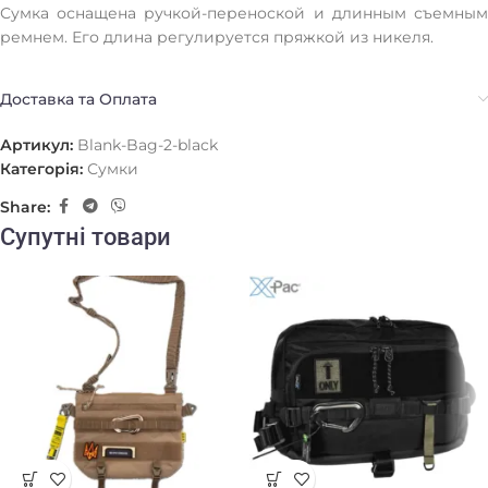
Сумка оснащена ручкой-переноской и длинным съемным
ремнем. Его длина регулируется пряжкой из никеля.
Доставка та Оплата
Артикул:
Blank-Bag-2-black
Категорія:
Сумки
Share:
Супутні товари