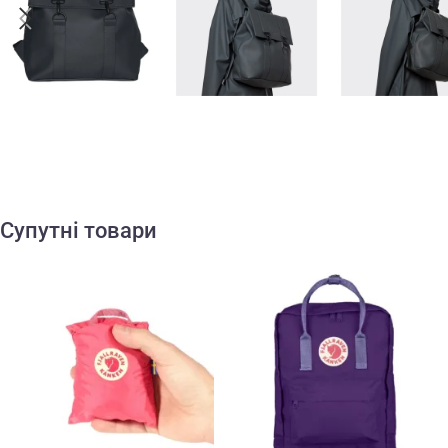
Супутні товари