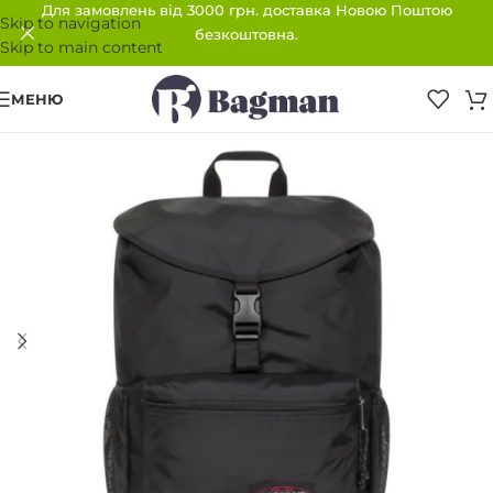
Для замовлень від 3000 грн. доставка Новою Поштою
Skip to navigation
безкоштовна.
Skip to main content
МЕНЮ