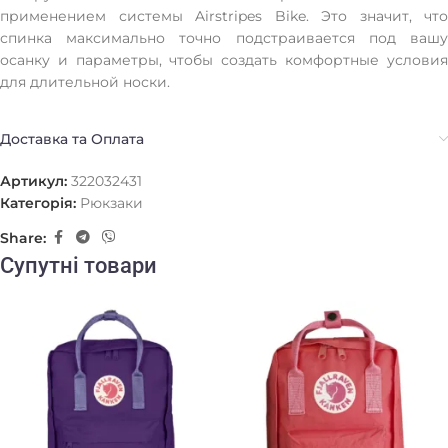
применением системы Airstripes Bike. Это значит, что
спинка максимально точно подстраивается под вашу
осанку и параметры, чтобы создать комфортные условия
для длительной носки.
Доставка та Оплата
Артикул:
322032431
Категорія:
Рюкзаки
Share:
Супутні товари