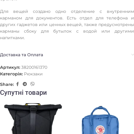
Для вещей создано одно отделение с внутренним
карманом для документов. Есть отдел для телефона и
других гаджетов или ценных вещей, также предусмотрены
карманы сбоку для бутылок с водой или другими
напитками.
Доставка та Оплата
Артикул:
38200161370
Категорія:
Рюкзаки
Share:
Супутні товари