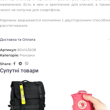
назначения. Есть в нем и крепление для ключей, а также
чехол на липучке для смартфона.
Карманы закрываются молниями с двусторонним способом
расстегивания.
Доставка та Оплата
Артикул:
804143608
Категорія:
Рюкзаки
Share:
Супутні товари