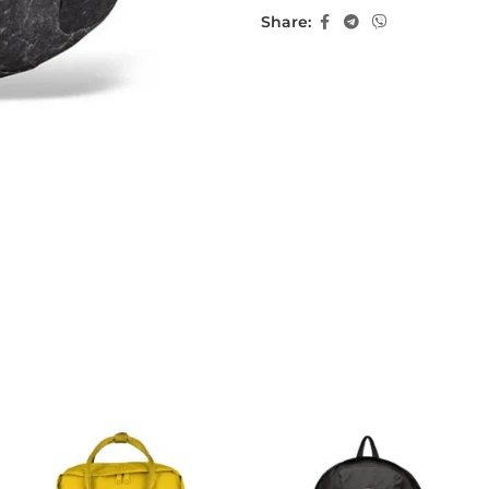
Share: