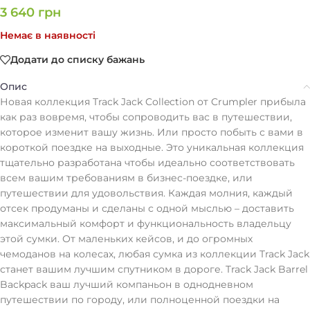
3 640
грн
Немає в наявності
Додати до списку бажань
Опис
Новая коллекция Track Jack Collection от Crumpler прибыла
как раз вовремя, чтобы сопроводить вас в путешествии,
которое изменит вашу жизнь. Или просто побыть с вами в
короткой поездке на выходные. Это уникальная коллекция
тщательно разработана чтобы идеально соответствовать
всем вашим требованиям в бизнес-поездке, или
путешествии для удовольствия. Каждая молния, каждый
отсек продуманы и сделаны с одной мыслью – доставить
максимальный комфорт и функциональность владельцу
этой сумки. От маленьких кейсов, и до огромных
чемоданов на колесах, любая сумка из коллекции Track Jack
станет вашим лучшим спутником в дороге. Track Jack Barrel
Backpack ваш лучший компаньон в однодневном
путешествии по городу, или полноценной поездки на