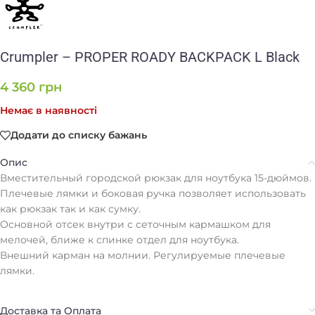
Crumpler – PROPER ROADY BACKPACK L Black
4 360
грн
Немає в наявності
Додати до списку бажань
Опис
Вместительный городской рюкзак для ноутбука 15-дюймов.
Плечевые лямки и боковая ручка позволяет использовать
как рюкзак так и как сумку.
Основной отсек внутри с сеточным кармашком для
мелочей, ближе к спинке отдел для ноутбука.
Внешний карман на молнии. Регулируемые плечевые
лямки.
Доставка та Оплата