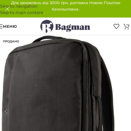
Для замовлень від 3000 грн. доставка Новою Поштою
Skip to navigation
безкоштовна.
Skip to main content
МЕНЮ
ПРОДАНО