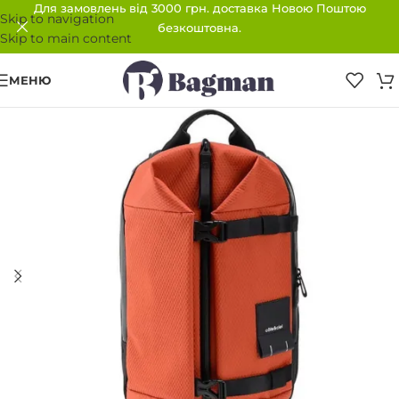
Для замовлень від 3000 грн. доставка Новою Поштою
Skip to navigation
безкоштовна.
Skip to main content
МЕНЮ
ПРОДАНО