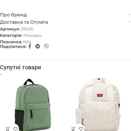
Про бренд
Доставка та Оплата
Артикул:
29026
Категорія:
Рюкзаки
Позначка:
Nile
Поділитися:
Супутні товари