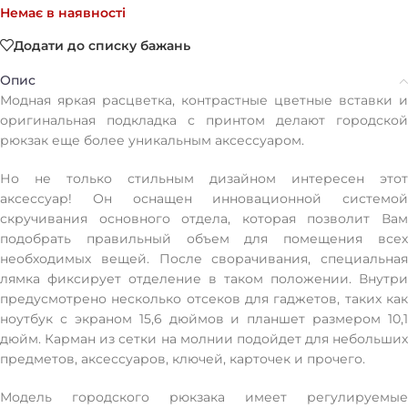
Немає в наявності
Додати до списку бажань
Опис
Модная яркая расцветка, контрастные цветные вставки и
оригинальная подкладка с принтом делают городской
рюкзак еще более уникальным аксессуаром.
Но не только стильным дизайном интересен этот
аксессуар! Он оснащен инновационной системой
скручивания основного отдела, которая позволит Вам
подобрать правильный объем для помещения всех
необходимых вещей. После сворачивания, специальная
лямка фиксирует отделение в таком положении. Внутри
предусмотрено несколько отсеков для гаджетов, таких как
ноутбук с экраном 15,6 дюймов и планшет размером 10,1
дюйм. Карман из сетки на молнии подойдет для небольших
предметов, аксессуаров, ключей, карточек и прочего.
Модель городского рюкзака имеет регулируемые