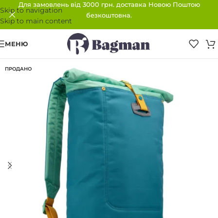
Для замовлень від 3000 грн. доставка Новою Поштою
Skip to navigation
безкоштовна.
Skip to main content
МЕНЮ
ПРОДАНО