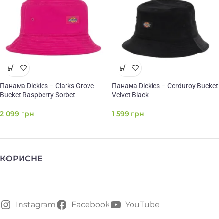
Панама Dickies – Clarks Grove
Панама Dickies – Corduroy Bucket
Bucket Raspberry Sorbet
Velvet Black
2 099
грн
1 599
грн
КОРИСНЕ
Instagram
Facebook
YouTube